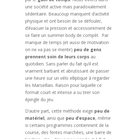
une société active mais paradoxalement
sédentaire. Beaucoup manquent d’activité
physique et ont besoin de se défouler,
d’évacuer la pression et accessoirement de
se faire un summer body de compèt. Par
manque de temps (et aussi de motivation
on ne va pas se mentir)
peu de gens
prennent soin de leurs corps
au
quotidien. Sans parler du fait qu’il est
vraiment barbant et abrutissant de passer
une heure sur un vélo elliptique à regarder
les Marseillais. Raison pour laquelle ce
format court et intense a su tirer son
épingle du jeu.
D’autre part, cette méthode exige
peu de
matériel
, ainsi que
peu d’espace
, même
si certains programmes contiennent de la
course, des fentes marchées, une barre de