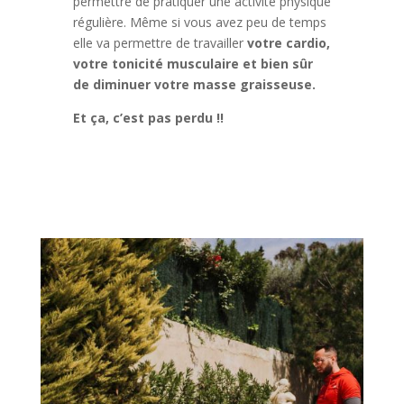
permettre de pratiquer une activité physique
régulière. Même si vous avez peu de temps
elle va permettre de travailler
votre cardio,
votre tonicité musculaire et bien sûr
de diminuer votre masse graisseuse.
Et ça, c’est pas perdu !!