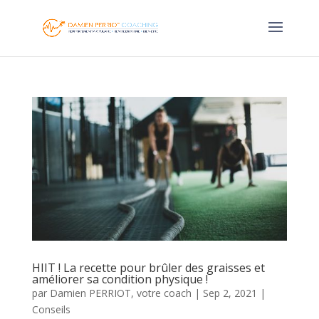
HIIT ! La recette pour brûler des graisses et
améliorer sa condition physique !
par
Damien PERRIOT, votre coach
|
Sep 2, 2021
|
Conseils