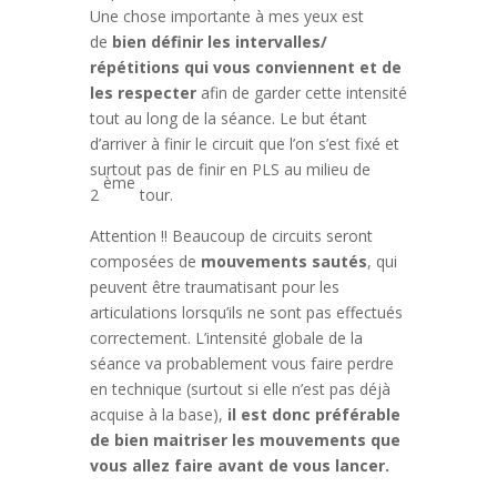
Une chose importante à mes yeux est
de
bien définir les intervalles/
répétitions qui vous conviennent et de
les respecter
afin de garder cette intensité
tout au long de la séance. Le but étant
d’arriver à finir le circuit que l’on s’est fixé et
surtout pas de finir en PLS au milieu de
ème
2
tour.
Attention !! Beaucoup de circuits seront
composées de
mouvements sautés
, qui
peuvent être traumatisant pour les
articulations lorsqu’ils ne sont pas effectués
correctement. L’intensité globale de la
séance va probablement vous faire perdre
en technique (surtout si elle n’est pas déjà
acquise à la base),
il est donc préférable
de bien maitriser les mouvements que
vous allez faire avant de vous lancer.