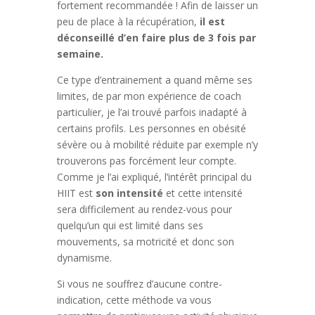
fortement recommandée ! Afin de laisser un
peu de place à la récupération,
il est
déconseillé d’en faire plus de 3 fois par
semaine.
Ce type d’entrainement a quand même ses
limites, de par mon expérience de coach
particulier, je l’ai trouvé parfois inadapté à
certains profils. Les personnes en obésité
sévère ou à mobilité réduite par exemple n’y
trouverons pas forcément leur compte.
Comme je l’ai expliqué, l’intérêt principal du
HIIT est
son intensité
et cette intensité
sera difficilement au rendez-vous pour
quelqu’un qui est limité dans ses
mouvements, sa motricité et donc son
dynamisme.
Si vous ne souffrez d’aucune contre-
indication, cette méthode va vous