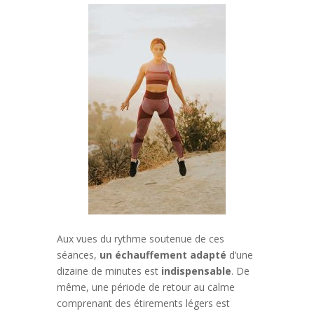
Aux vues du rythme soutenue de ces
séances,
un échauffement adapté
d’une
dizaine de minutes est
indispensable
. De
même, une période de retour au calme
comprenant des étirements légers est