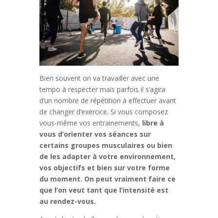
Bien souvent on va travailler avec une
tempo à respecter mais parfois il s’agira
d’un nombre de répétition à effectuer avant
de changer d’exercice. Si vous composez
vous-même vos entrainements,
libre à
vous d’orienter vos séances sur
certains groupes musculaires ou bien
de les adapter à votre environnement,
vos objectifs et bien sur votre forme
du moment. On peut vraiment faire ce
que l’on veut tant que l’intensité est
au rendez-vous.