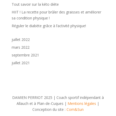
Tout savoir sur la kéto diète
HIIT ! La recette pour brûler des graisses et améliorer
sa condition physique !
Réguler le diabète grâce à l’activité physique!
juillet 2022
mars 2022
septembre 2021
juillet 2021
DAMIEN PERRIOT 2025 | Coach sportif indépendant à
Allauch et à Plan-de-Cuques |
Mentions légales
|
Conception du site :
Com&Sun