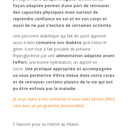
façon adaptée permet d’une part de retrouver
des capacités physiques mais surtout de
reprendre confiance en soi et en son corps et
aussi de ne pas s’exclure de certaines activités.
Une personne diabétique qui fait du sport apprend
aussi à bien
connaitre son diabète
qu’à mieux le
gérer. Il est tout à fait possible de prévenir
l’hypoglycémie par une
alimentation adaptée avant
l’effort
, une bonne hydratation, un apport en
sucre.
Une pratique appropriée et accompagnée
va vous permettre d’être mieux dans votre corps
et de retrouver certains plaisirs de la vie qui ont
pu être enfouis par la maladie.
Je vous invite à me contacter si vous avez besoin d’être
suivi avec un programme personnalisé.
5 Raisons pour se mettre au Pilates