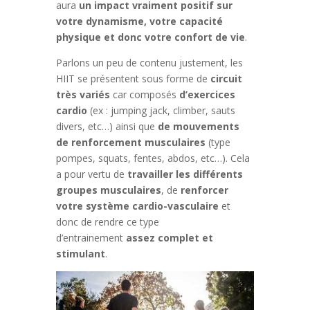
aura
un impact vraiment positif sur
votre dynamisme, votre capacité
physique et donc votre confort de vie
.
Parlons un peu de contenu justement, les
HIIT se présentent sous forme de
circuit
très variés
car composés
d’exercices
cardio
(ex : jumping jack, climber, sauts
divers, etc…) ainsi que
de mouvements
de renforcement musculaires
(type
pompes, squats, fentes, abdos, etc…). Cela
a pour vertu de
travailler les différents
groupes musculaires
, de
renforcer
votre système cardio-vasculaire
et
donc de rendre ce type
d’entrainement
assez complet et
stimulant
.